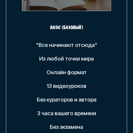
BASIC (базовый)
"Все начинают отсюда"
Из любой точки мира
Онлайн формат
13 видеоуроков
Без кураторов и автора
3 часа вашего времени
Без экзамена