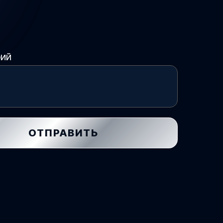
рий
ОТПРАВИТЬ