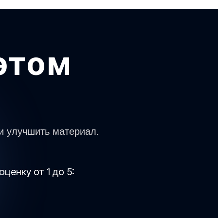
этом
и улучшить материал.
оценку от 1 до 5: