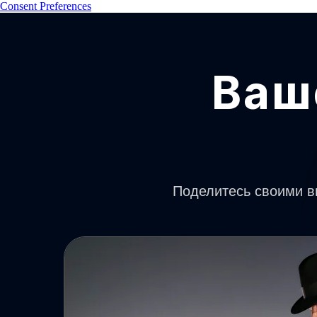
Consent Preferences
Ваш
Поделитесь своими в