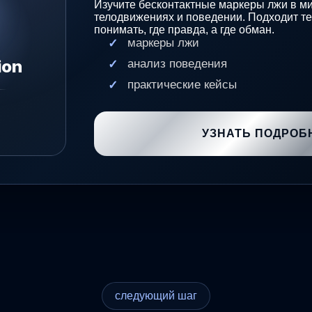
Изучите бесконтактные маркеры лжи в ми
телодвижениях и поведении. Подходит те
понимать, где правда, а где обман.
маркеры лжи
ion
анализ поведения
практические кейсы
УЗНАТЬ ПОДРОБ
следующий шаг